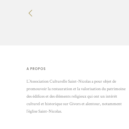
A PROPOS
L’Association Culturelle Saint-Nicolas a pour objet de
promouvoir la restauration et la valorisation du patrimoine
des édifices et des éléments religieux qui ont un intérêt
culturel et historique sur Givors et alentour, notamment
l’église Saint-Nicolas.