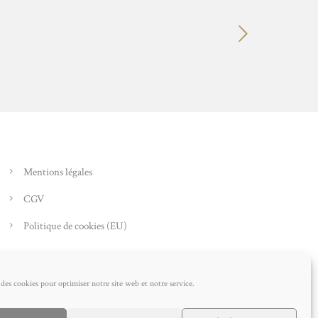
Mentions légales
CGV
Politique de cookies (EU)
 des cookies pour optimiser notre site web et notre service.