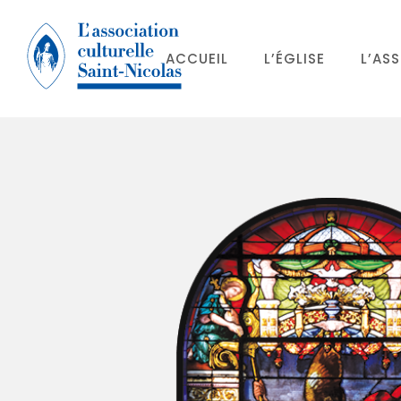
ACCUEIL
L’ÉGLISE
L’AS