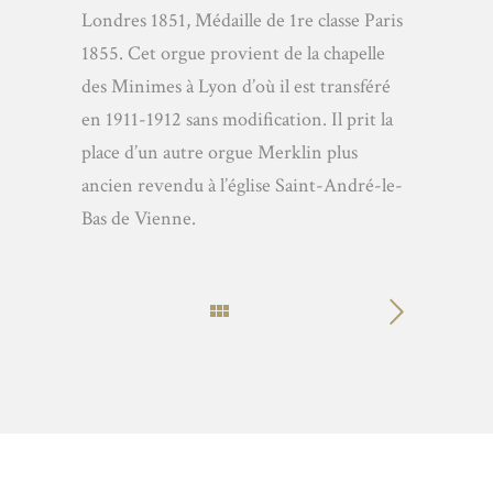
Londres 1851, Médaille de 1re classe Paris
1855. Cet orgue provient de la chapelle
des Minimes à Lyon d’où il est transféré
en 1911-1912 sans modification. Il prit la
place d’un autre orgue Merklin plus
ancien revendu à l’église Saint-André-le-
Bas de Vienne.