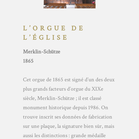
L’ORGUE DE
L’ÉGLISE
Merklin-Schütze
1865
Cet orgue de 1865 est signé d’un des deux
plus grands facteurs d’orgue du XIXe
siècle, Merklin-Schütze ; il est classé
monument historique depuis 1986. On
trouve inscrit ses données de fabrication
sur une plaque, la signature bien sûr, mais
aussi les distinctions : grande médaille