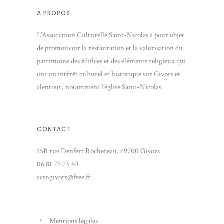
A PROPOS
L’Association Culturelle Saint-Nicolas a pour objet
de promouvoir la restauration et la valorisation du
patrimoine des édifices et des éléments religieux qui
ont un intérêt culturel et historique sur Givors et
alentour, notamment l’église Saint-Nicolas.
CONTACT
15B rue Denfert Rochereau, 69700 Givors
06 81 75 73 30
acsngivors@free.fr
Mentions légales