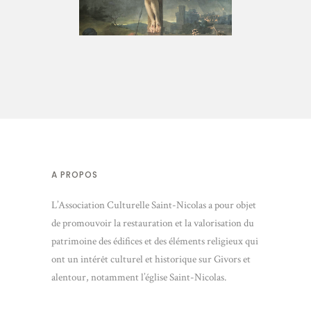
Tableaux
A PROPOS
L’Association Culturelle Saint-Nicolas a pour objet
de promouvoir la restauration et la valorisation du
patrimoine des édifices et des éléments religieux qui
ont un intérêt culturel et historique sur Givors et
alentour, notamment l’église Saint-Nicolas.